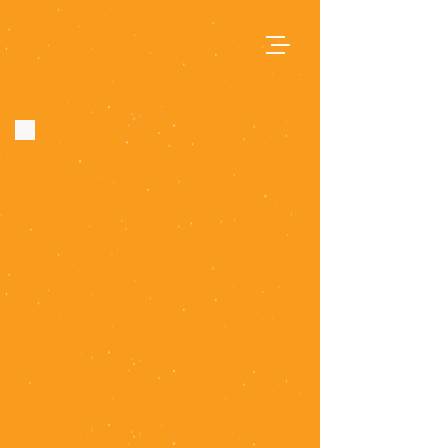
LA CHA CHA CHA