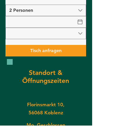
2 Personen
Tisch anfragen
Standort &
Öffnungszeiten
Florinsmarkt 10,
56068 Koblenz
Mo. Geschlossen